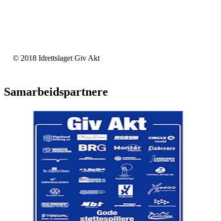
© 2018 Idrettslaget Giv Akt
Samarbeidspartnere