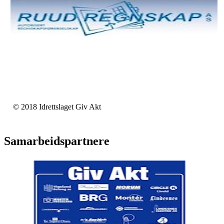
© 2018 Idrettslaget Giv Akt
Samarbeidspartnere