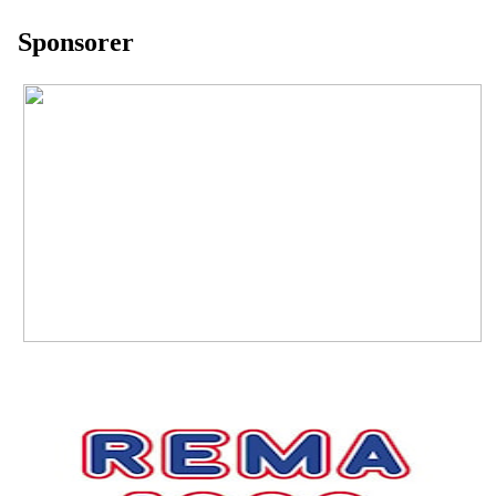
Sponsorer