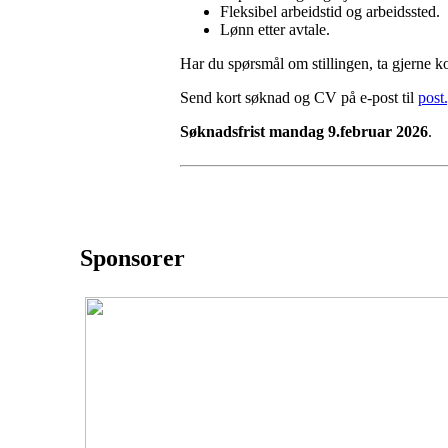
Fleksibel arbeidstid og arbeidssted.
Lønn etter avtale.
Har du spørsmål om stillingen, ta gjerne k
Send kort søknad og CV på e-post til
post
Søknadsfrist mandag 9.februar 2026
.
Sponsorer