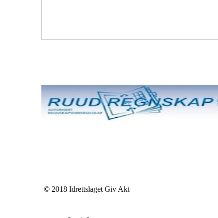
© 2018 Idrettslaget Giv Akt