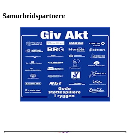
Samarbeidspartnere