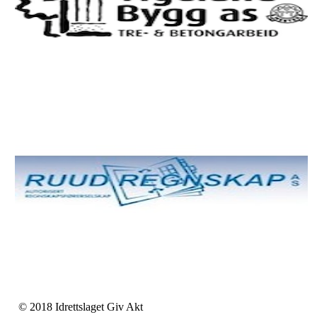
© 2018 Idrettslaget Giv Akt