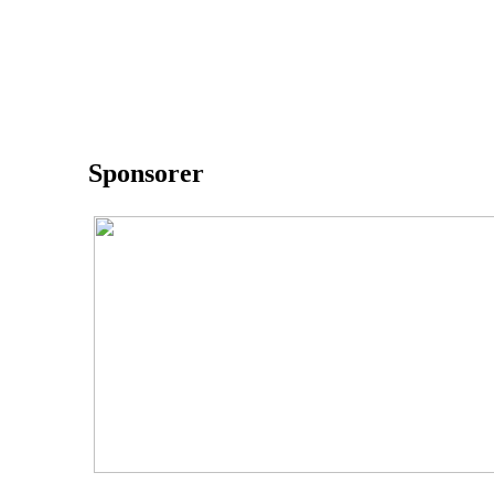
Sponsorer