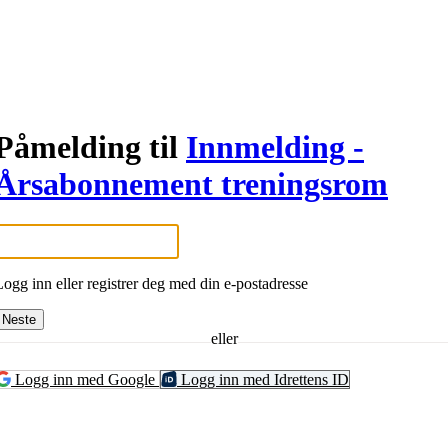
Påmelding til
Innmelding -
Årsabonnement treningsrom
Logg inn eller registrer deg med din e-postadresse
Neste
eller
Logg inn med Google
Logg inn med Idrettens ID