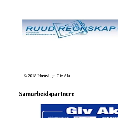
© 2018 Idrettslaget Giv Akt
Samarbeidspartnere