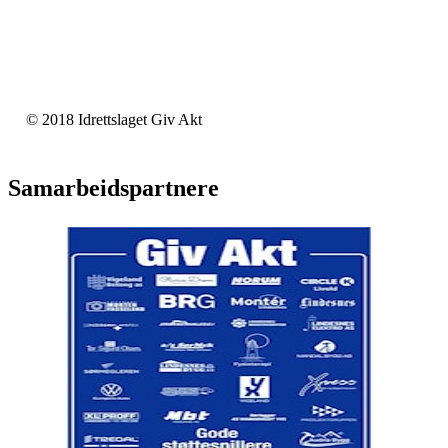
© 2018 Idrettslaget Giv Akt
Samarbeidspartnere