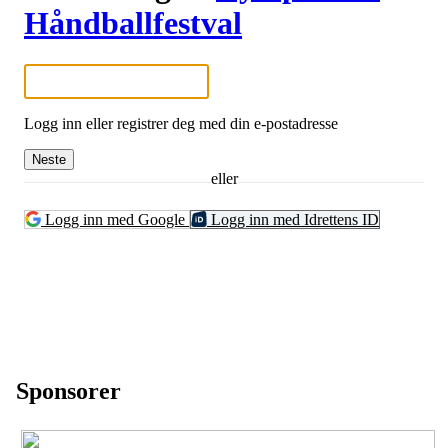
Håndballfestval
Logg inn eller registrer deg med din e-postadresse
Neste
eller
Logg inn med Google
Logg inn med Idrettens ID
Sponsorer