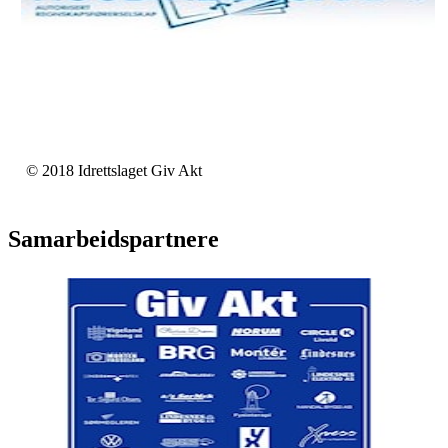
© 2018 Idrettslaget Giv Akt
Samarbeidspartnere