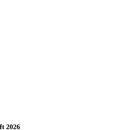
ft 2026