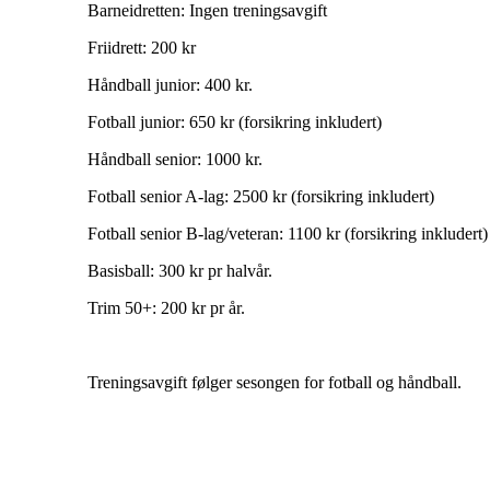
Barneidretten: Ingen treningsavgift
Friidrett: 200 kr
Håndball junior: 400 kr.
Fotball junior: 650 kr (forsikring inkludert)
Håndball senior: 1000 kr.
Fotball senior A-lag: 2500 kr (forsikring inkludert)
Fotball senior B-lag/veteran: 1100 kr (forsikring inkludert)
Basisball: 300 kr pr halvår.
Trim 50+: 200 kr pr år.
Treningsavgift følger sesongen for fotball og håndball.