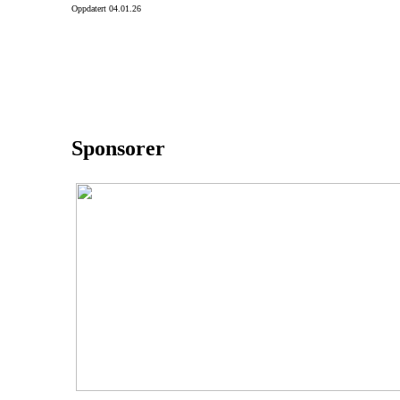
Oppdatert 04.01.26
Sponsorer