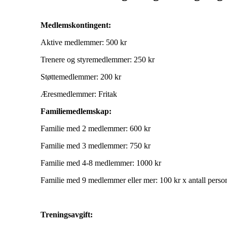
Medlemskontingent:
Aktive medlemmer: 500 kr
Trenere og styremedlemmer: 250 kr
Støttemedlemmer: 200 kr
Æresmedlemmer: Fritak
Familiemedlemskap:
Familie med 2 medlemmer: 600 kr
Familie med 3 medlemmer: 750 kr
Familie med 4-8 medlemmer: 1000 kr
Familie med 9 medlemmer eller mer: 100 kr x antall perso
Treningsavgift: