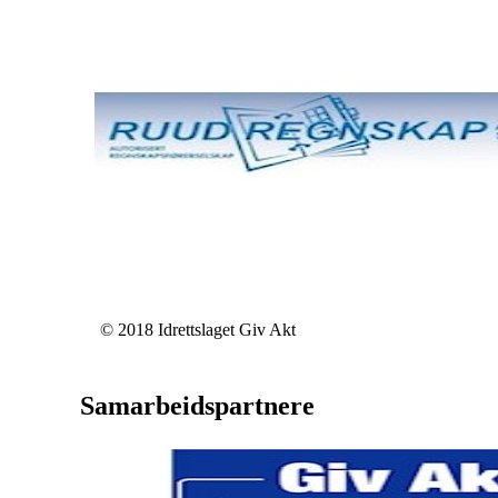
© 2018 Idrettslaget Giv Akt
Samarbeidspartnere