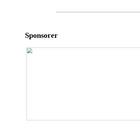
Sponsorer