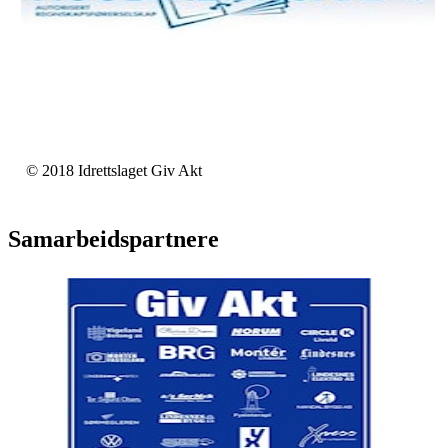
© 2018 Idrettslaget Giv Akt
Samarbeidspartnere