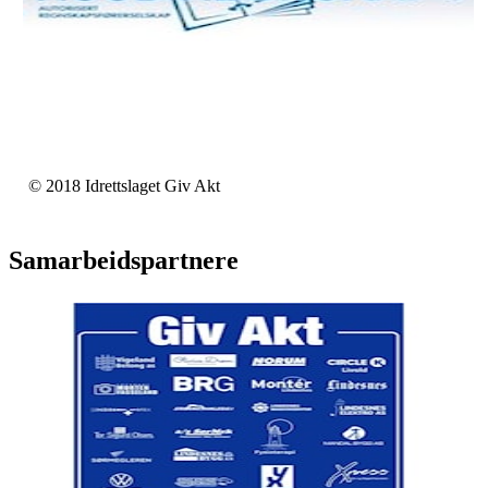
© 2018 Idrettslaget Giv Akt
Samarbeidspartnere