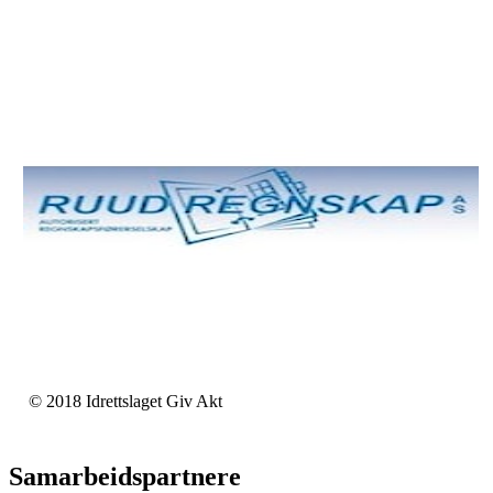
© 2018 Idrettslaget Giv Akt
Samarbeidspartnere