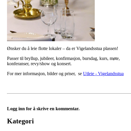
Ønsker du å leie flotte lokaler – da er Vigelandsstua plassen!
Passer til bryllup, jubileer, konfirmasjon, bursdag, kurs, møte,
konferanser, revy/show og konsert.
For mer informasjon, bilder og priser, se
Utleie - Vigelandsstua
Logg inn for å skrive en kommentar.
Kategori