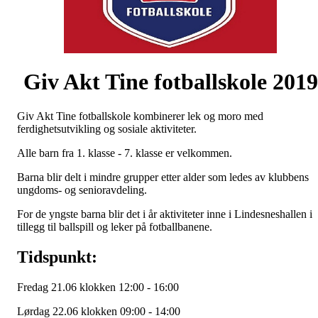
Giv Akt Tine fotballskole 2019
Giv Akt Tine fotballskole kombinerer lek og moro med
ferdighetsutvikling og sosiale aktiviteter.
Alle barn fra 1. klasse - 7. klasse er velkommen.
Barna blir delt i mindre grupper etter alder som ledes av klubbens
ungdoms- og senioravdeling.
For de yngste barna blir det i år aktiviteter inne i Lindesneshallen i
tillegg til ballspill og leker på fotballbanene.
Tidspunkt:
Fredag 21.06 klokken 12:00 - 16:00
Lørdag 22.06 klokken 09:00 - 14:00