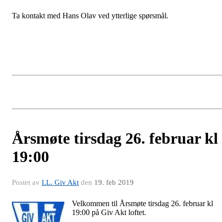
Ta kontakt med Hans Olav ved ytterlige spørsmål.
Årsmøte tirsdag 26. februar kl
19:00
Postet av
I.L. Giv Akt
den
19. feb 2019
Velkommen til Årsmøte tirsdag 26. februar kl
19:00 på Giv Akt loftet.