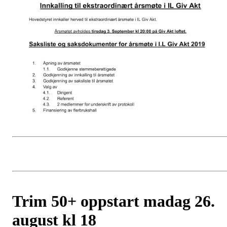
Trim 50+ oppstart madag 26.
august kl 18