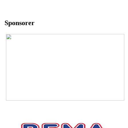
Sponsorer