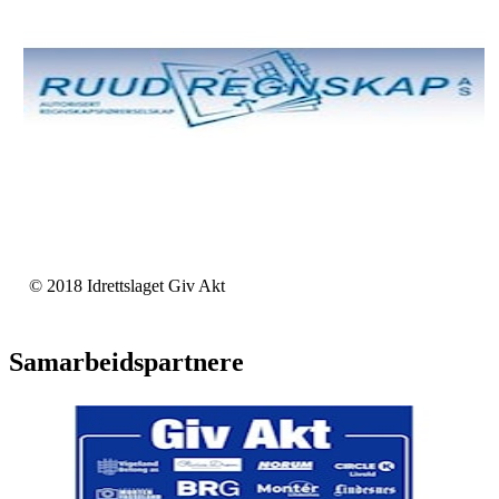
© 2018 Idrettslaget Giv Akt
Samarbeidspartnere