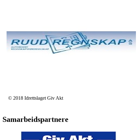
© 2018 Idrettslaget Giv Akt
Samarbeidspartnere