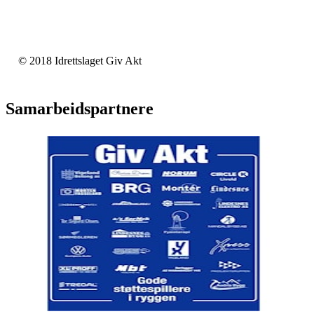
© 2018 Idrettslaget Giv Akt
Samarbeidspartnere