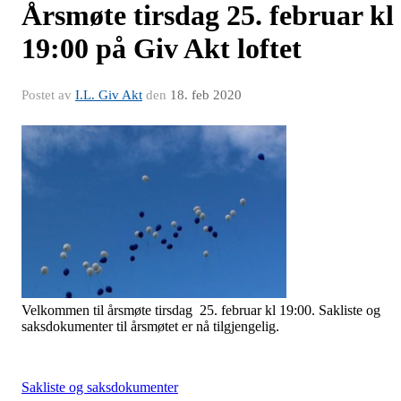
Årsmøte tirsdag 25. februar kl
19:00 på Giv Akt loftet
Postet av
I.L. Giv Akt
den
18. feb 2020
Velkommen til årsmøte tirsdag 25. februar kl 19:00. Sakliste og
saksdokumenter til årsmøtet er nå tilgjengelig.
Sakliste og saksdokumenter