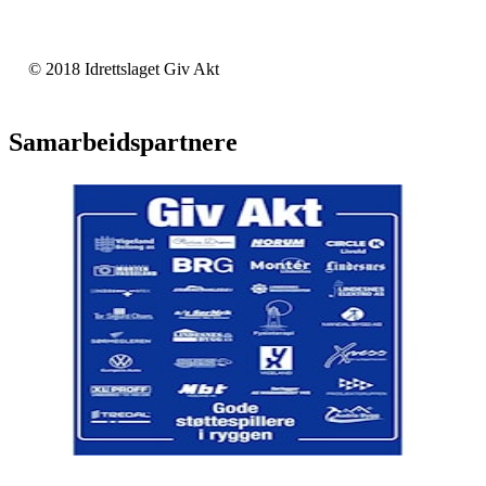
© 2018 Idrettslaget Giv Akt
Samarbeidspartnere