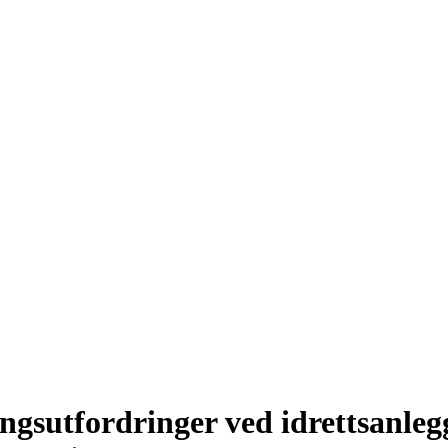
ngsutfordringer ved idrettsanleg