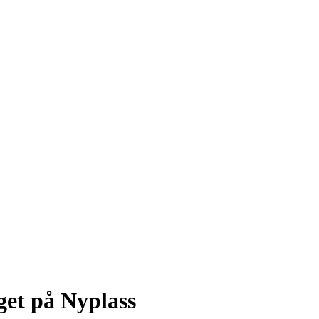
get på Nyplass