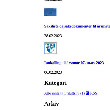
Saksliste og saksdokumenter til årsmøte
28.02.2023
Innkalling til årsmøte 07. mars 2023
06.02.2023
Kategori
Alle innlegg
Friluftsliv (1)
RSS
Arkiv