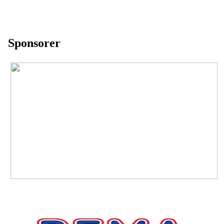
Sponsorer