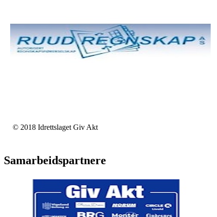
© 2018 Idrettslaget Giv Akt
Samarbeidspartnere