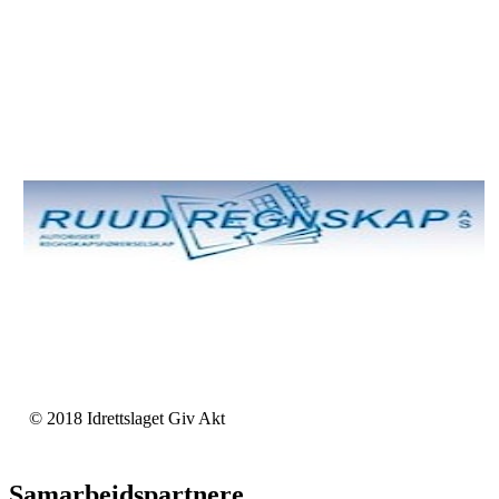
© 2018 Idrettslaget Giv Akt
Samarbeidspartnere