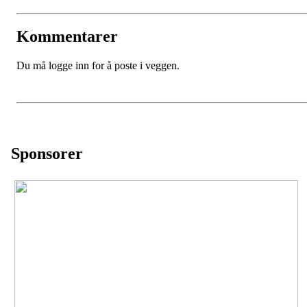
Kommentarer
Du må logge inn for å poste i veggen.
Sponsorer