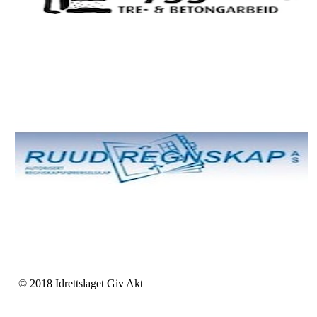
© 2018 Idrettslaget Giv Akt