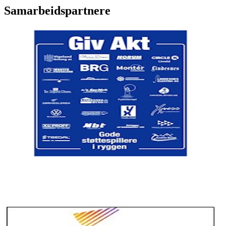
Samarbeidspartnere