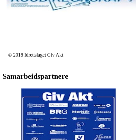
© 2018 Idrettslaget Giv Akt
Samarbeidspartnere