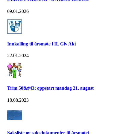
09.01.2026
Innkalling til årsmøte i IL Giv Akt
22.01.2024
Trim 50&#43; oppstart mandag 21. august
18.08.2023
Saksliste og saksdokumenter til årsmøtet