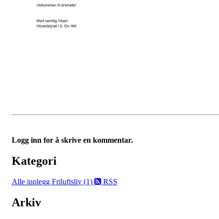
Logg inn for å skrive en kommentar.
Kategori
Alle innlegg
Friluftsliv (1)
RSS
Arkiv