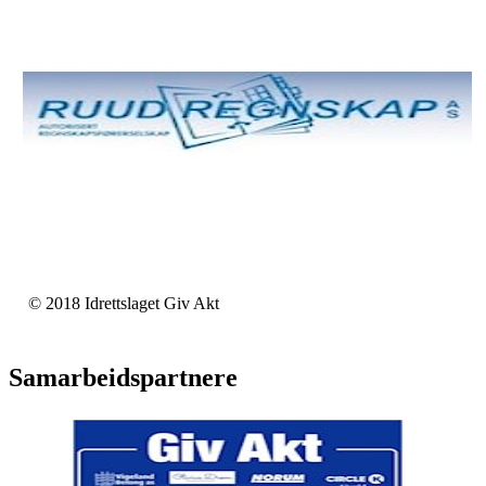
© 2018 Idrettslaget Giv Akt
Samarbeidspartnere